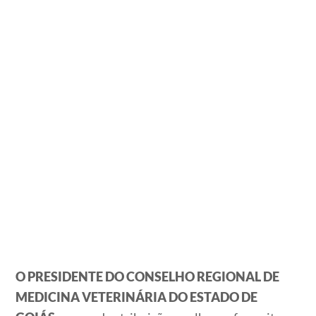
O PRESIDENTE DO CONSELHO REGIONAL DE
MEDICINA VETERINÁRIA DO ESTADO DE