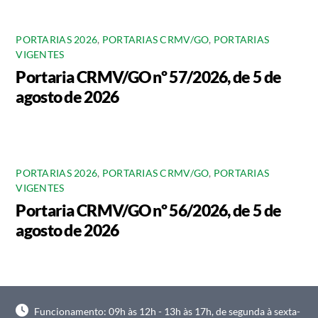
PORTARIAS 2026
,
PORTARIAS CRMV/GO
,
PORTARIAS
VIGENTES
Portaria CRMV/GO nº 57/2026, de 5 de
agosto de 2026
PORTARIAS 2026
,
PORTARIAS CRMV/GO
,
PORTARIAS
VIGENTES
Portaria CRMV/GO nº 56/2026, de 5 de
agosto de 2026
Funcionamento: 09h às 12h - 13h às 17h, de segunda à sexta-