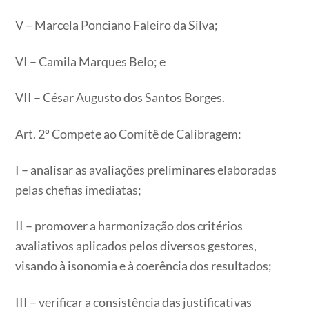
V – Marcela Ponciano Faleiro da Silva;
VI – Camila Marques Belo; e
VII – César Augusto dos Santos Borges.
Art. 2º Compete ao Comitê de Calibragem:
I – analisar as avaliações preliminares elaboradas
pelas chefias imediatas;
II – promover a harmonização dos critérios
avaliativos aplicados pelos diversos gestores,
visando à isonomia e à coerência dos resultados;
III – verificar a consistência das justificativas