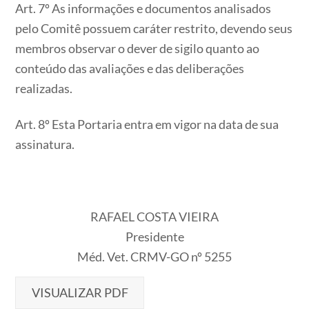
Art. 7º As informações e documentos analisados
pelo Comitê possuem caráter restrito, devendo seus
membros observar o dever de sigilo quanto ao
conteúdo das avaliações e das deliberações
realizadas.
Art. 8º Esta Portaria entra em vigor na data de sua
assinatura.
RAFAEL COSTA VIEIRA
Presidente
Méd. Vet. CRMV-GO nº 5255
VISUALIZAR PDF