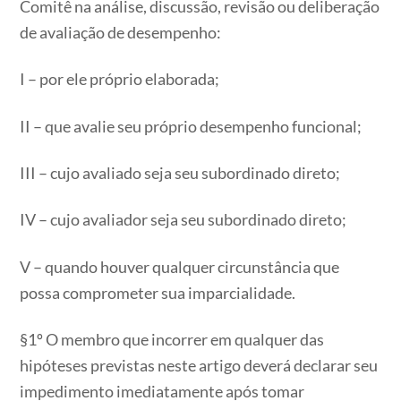
Comitê na análise, discussão, revisão ou deliberação
de avaliação de desempenho:
I – por ele próprio elaborada;
II – que avalie seu próprio desempenho funcional;
III – cujo avaliado seja seu subordinado direto;
IV – cujo avaliador seja seu subordinado direto;
V – quando houver qualquer circunstância que
possa comprometer sua imparcialidade.
§1º O membro que incorrer em qualquer das
hipóteses previstas neste artigo deverá declarar seu
impedimento imediatamente após tomar