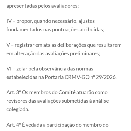
apresentadas pelos avaliadores;
IV – propor, quando necessário, ajustes
fundamentados nas pontuações atribuídas;
V – registrar em ata as deliberações que resultarem
em alteração das avaliações preliminares;
VI – zelar pela observância das normas
estabelecidas na Portaria CRMV-GO nº 29/2026.
Art. 3º Os membros do Comitê atuarão como
revisores das avaliações submetidas à análise
colegiada.
Art. 4º É vedada a participação do membro do