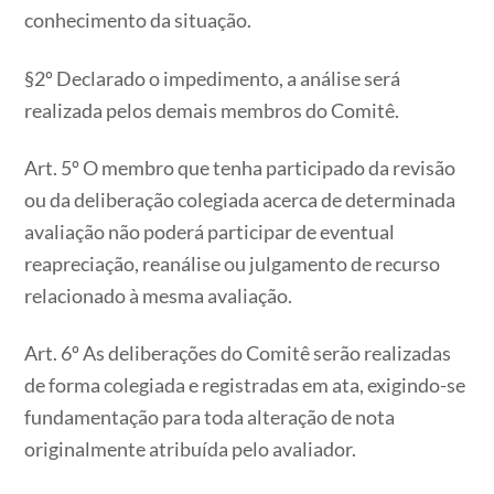
conhecimento da situação.
§2º Declarado o impedimento, a análise será
realizada pelos demais membros do Comitê.
Art. 5º O membro que tenha participado da revisão
ou da deliberação colegiada acerca de determinada
avaliação não poderá participar de eventual
reapreciação, reanálise ou julgamento de recurso
relacionado à mesma avaliação.
Art. 6º As deliberações do Comitê serão realizadas
de forma colegiada e registradas em ata, exigindo-se
fundamentação para toda alteração de nota
originalmente atribuída pelo avaliador.