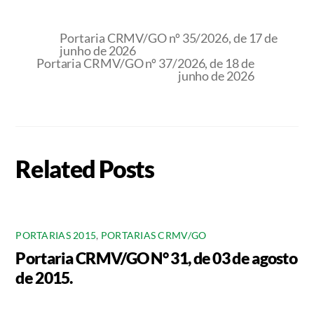
Portaria CRMV/GO nº 35/2026, de 17 de
junho de 2026
Portaria CRMV/GO nº 37/2026, de 18 de
junho de 2026
Related Posts
PORTARIAS 2015
,
PORTARIAS CRMV/GO
Portaria CRMV/GO N° 31, de 03 de agosto
de 2015.