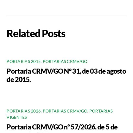
Related Posts
PORTARIAS 2015
,
PORTARIAS CRMV/GO
Portaria CRMV/GO N° 31, de 03 de agosto
de 2015.
PORTARIAS 2026
,
PORTARIAS CRMV/GO
,
PORTARIAS
VIGENTES
Portaria CRMV/GO nº 57/2026, de 5 de