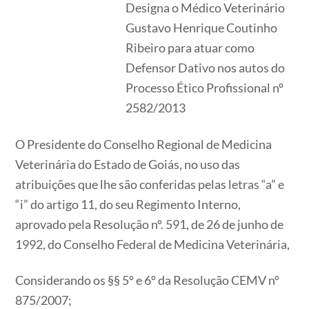
Designa o Médico Veterinário
Gustavo Henrique Coutinho
Ribeiro para atuar como
Defensor Dativo nos autos do
Processo Ético Profissional nº
2582/2013
O Presidente do Conselho Regional de Medicina
Veterinária do Estado de Goiás, no uso das
atribuições que lhe são conferidas pelas letras “a” e
“i” do artigo 11, do seu Regimento Interno,
aprovado pela Resolução nº. 591, de 26 de junho de
1992, do Conselho Federal de Medicina Veterinária,
Considerando os §§ 5º e 6º da Resolução CEMV nº
875/2007;