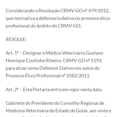
Considerando a Resolução CRMV-GO nº 479/2012,
que normatiza a defensoria dativa no processo ético
profissional do âmbito do CRMV-GO;
RESOLVE:
Art. 1º – Designar o Médico Veterinário Gustavo
Henrique Coutinho Ribeiro, CRMV-GO nº 5193,
para atuar como Defensor Dativo nos autos do
Processo Ético Profissional nº 2582/2013.
Art. 2º – Esta Portaria entra em vigor nesta data.
Gabinete do Presidente do Conselho Regional de
Medicina Veterinária do Estado de Goiás, aos vinte e