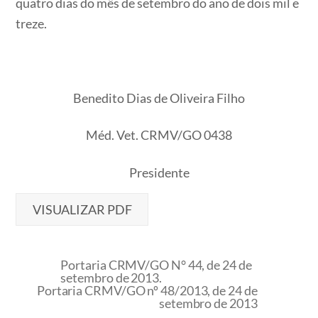
quatro dias do mês de setembro do ano de dois mil e
treze.
Benedito Dias de Oliveira Filho
Méd. Vet. CRMV/GO 0438
Presidente
VISUALIZAR PDF
Portaria CRMV/GO N° 44, de 24 de
setembro de 2013.
Portaria CRMV/GO nº 48/2013, de 24 de
setembro de 2013