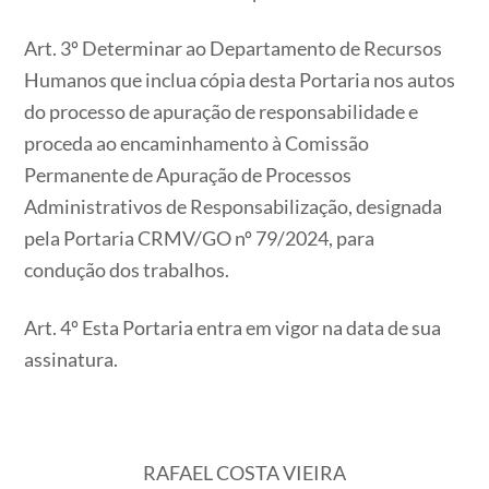
Art. 3º Determinar ao Departamento de Recursos
Humanos que inclua cópia desta Portaria nos autos
do processo de apuração de responsabilidade e
proceda ao encaminhamento à Comissão
Permanente de Apuração de Processos
Administrativos de Responsabilização, designada
pela Portaria CRMV/GO nº 79/2024, para
condução dos trabalhos.
Art. 4º Esta Portaria entra em vigor na data de sua
assinatura.
RAFAEL COSTA VIEIRA