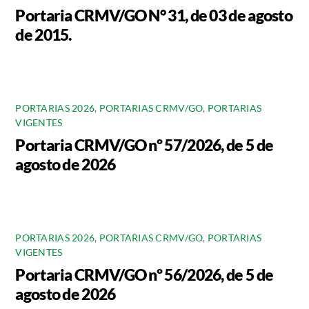
Portaria CRMV/GO N° 31, de 03 de agosto
de 2015.
PORTARIAS 2026
,
PORTARIAS CRMV/GO
,
PORTARIAS
VIGENTES
Portaria CRMV/GO nº 57/2026, de 5 de
agosto de 2026
PORTARIAS 2026
,
PORTARIAS CRMV/GO
,
PORTARIAS
VIGENTES
Portaria CRMV/GO nº 56/2026, de 5 de
agosto de 2026