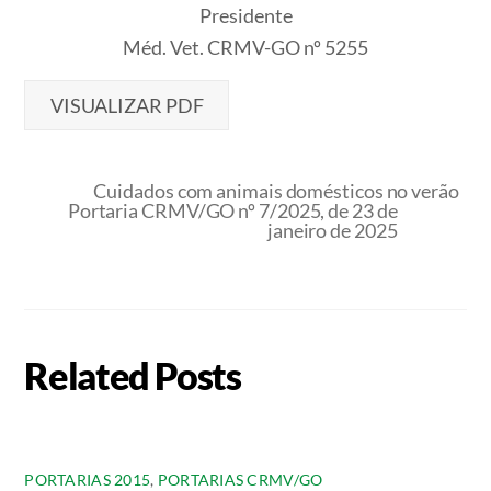
Presidente
Méd. Vet. CRMV-GO nº 5255
VISUALIZAR PDF
Cuidados com animais domésticos no verão
Portaria CRMV/GO nº 7/2025, de 23 de
janeiro de 2025
Related Posts
PORTARIAS 2015
,
PORTARIAS CRMV/GO