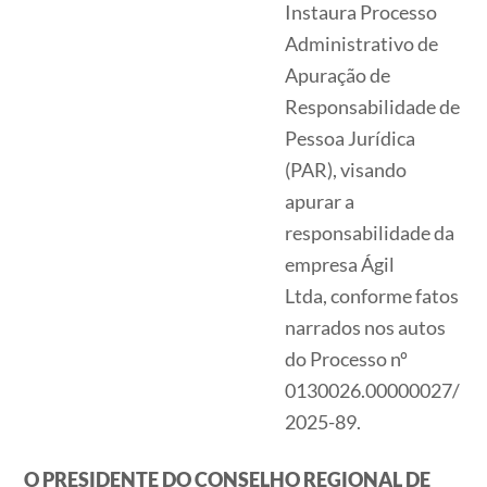
Instaura Processo
Administrativo de
Apuração de
Responsabilidade de
Pessoa Jurídica
(PAR), visando
apurar a
responsabilidade da
empresa Ágil
Ltda, conforme fatos
narrados nos autos
do Processo nº
0130026.00000027/
2025-89.
O PRESIDENTE DO CONSELHO REGIONAL DE