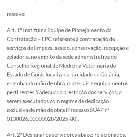
resolve:
Art. 1º Instituir a Equipe de Planejamento da
Contratação – EPC referente à contratação de
serviços de limpeza, asseio, conservação, recepção e
zeladoria, no âmbito da sede administrativa do
Conselho Regional de Medicina Veterinária do
Estado de Goiás localizada na cidade de Goiânia,
englobando mão de obra, materiais e equipamentos
pertinentes à adequada prestação dos serviços, a
serem executados com regime de dedicação
exclusiva de mão de obra (Processo SUAP nº
0130026.00000028/2025-80).
Art. 2º Designar os servidores abaixo relacionados,