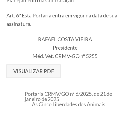
Planejamento da Contratação.
Art. 6º Esta Portaria entra em vigor na data de sua
assinatura.
RAFAEL COSTA VIEIRA
Presidente
Méd. Vet. CRMV-GO nº 5255
VISUALIZAR PDF
Portaria CRMV/GO nº 6/2025, de 21 de
janeiro de 2025
As Cinco Liberdades dos Animais