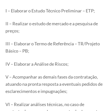
I – Elaborar o Estudo Técnico Preliminar – ETP;
II – Realizar o estudo de mercado e a pesquisa de
preços;
III – Elaborar o Termo de Referência – TR/Projeto
Básico – PB;
IV – Elaborar a Análise de Riscos;
V – Acompanhar as demais fases da contratação,
atuando na pronta resposta a eventuais pedidos de
esclarecimentos e impugnações;
VI – Realizar análises técnicas, no caso de