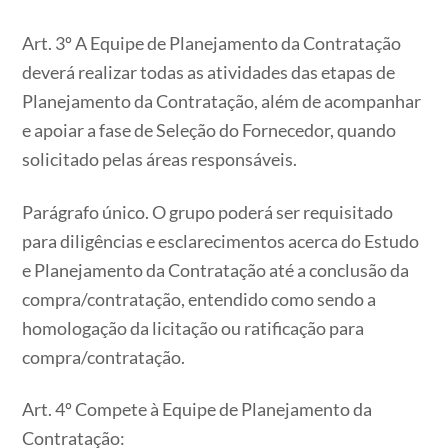
Art. 3º A Equipe de Planejamento da Contratação
deverá realizar todas as atividades das etapas de
Planejamento da Contratação, além de acompanhar
e apoiar a fase de Seleção do Fornecedor, quando
solicitado pelas áreas responsáveis.
Parágrafo único. O grupo poderá ser requisitado
para diligências e esclarecimentos acerca do Estudo
e Planejamento da Contratação até a conclusão da
compra/contratação, entendido como sendo a
homologação da licitação ou ratificação para
compra/contratação.
Art. 4º Compete à Equipe de Planejamento da
Contratação: