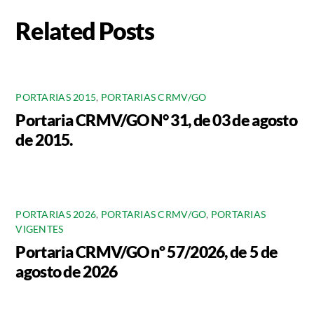
Related Posts
PORTARIAS 2015
,
PORTARIAS CRMV/GO
Portaria CRMV/GO N° 31, de 03 de agosto
de 2015.
PORTARIAS 2026
,
PORTARIAS CRMV/GO
,
PORTARIAS
VIGENTES
Portaria CRMV/GO nº 57/2026, de 5 de
agosto de 2026