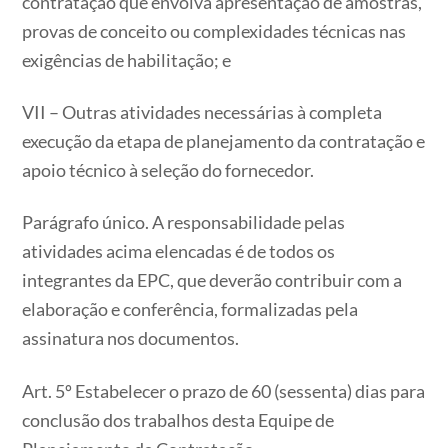
contratação que envolva apresentação de amostras,
provas de conceito ou complexidades técnicas nas
exigências de habilitação; e
VII – Outras atividades necessárias à completa
execução da etapa de planejamento da contratação e
apoio técnico à seleção do fornecedor.
Parágrafo único. A responsabilidade pelas
atividades acima elencadas é de todos os
integrantes da EPC, que deverão contribuir com a
elaboração e conferência, formalizadas pela
assinatura nos documentos.
Art. 5º Estabelecer o prazo de 60 (sessenta) dias para
conclusão dos trabalhos desta Equipe de