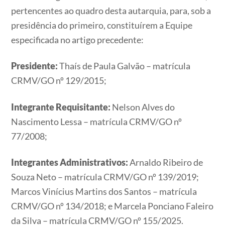
pertencentes ao quadro desta autarquia, para, sob a
presidência do primeiro, constituírem a Equipe
especificada no artigo precedente:
Presidente:
Thaís de Paula Galvão – matrícula
CRMV/GO nº 129/2015;
Integrante Requisitante:
Nelson Alves do
Nascimento Lessa – matrícula CRMV/GO nº
77/2008;
Integrantes Administrativos:
Arnaldo Ribeiro de
Souza Neto – matrícula CRMV/GO nº 139/2019;
Marcos Vinícius Martins dos Santos – matrícula
CRMV/GO nº 134/2018; e Marcela Ponciano Faleiro
da Silva – matrícula CRMV/GO nº 155/2025.