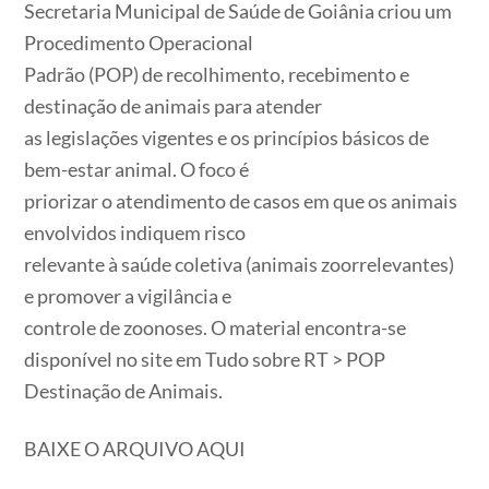
Secretaria Municipal de Saúde de Goiânia criou um
Procedimento Operacional
Padrão (POP) de recolhimento, recebimento e
destinação de animais para atender
as legislações vigentes e os princípios básicos de
bem-estar animal. O foco é
priorizar o atendimento de casos em que os animais
envolvidos indiquem risco
relevante à saúde coletiva (animais zoorrelevantes)
e promover a vigilância e
controle de zoonoses. O material encontra-se
disponível no site em Tudo sobre RT > POP
Destinação de Animais.
BAIXE O ARQUIVO AQUI