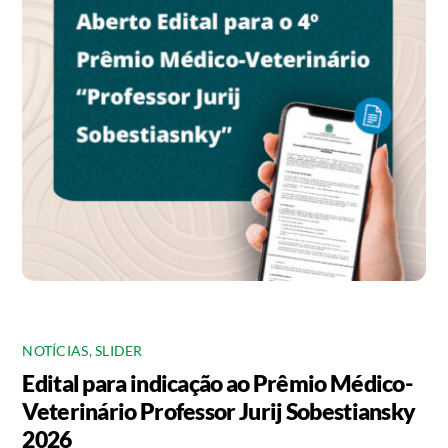
NOTÍCIAS
,
SLIDER
Edital para indicação ao Prêmio Médico-
Veterinário Professor Jurij Sobestiansky
2026