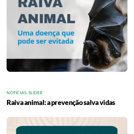
NOTÍCIAS
,
SLIDER
Raiva animal: a prevenção salva vidas