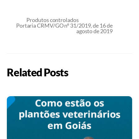
Produtos controlados
Portaria CRMV/GO nº 31/2019, de 16 de
agosto de 2019
Related Posts