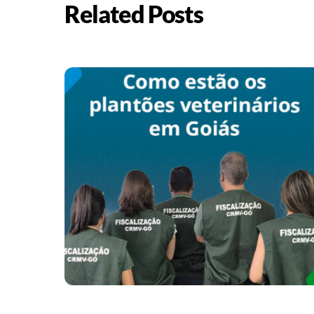
Related Posts