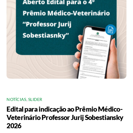
NOTÍCIAS
,
SLIDER
Edital para indicação ao Prêmio Médico-
Veterinário Professor Jurij Sobestiansky
2026