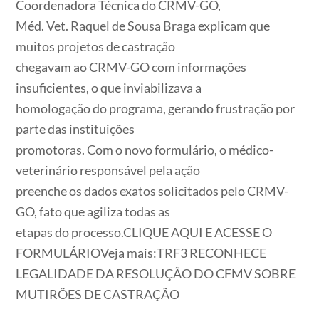
Coordenadora Técnica do CRMV-GO,
Méd. Vet. Raquel de Sousa Braga explicam que
muitos projetos de castração
chegavam ao CRMV-GO com informações
insuficientes, o que inviabilizava a
homologação do programa, gerando frustração por
parte das instituições
promotoras. Com o novo formulário, o médico-
veterinário responsável pela ação
preenche os dados exatos solicitados pelo CRMV-
GO, fato que agiliza todas as
etapas do processo.CLIQUE AQUI E ACESSE O
FORMULÁRIOVeja mais:TRF3 RECONHECE
LEGALIDADE DA RESOLUÇÃO DO CFMV SOBRE
MUTIRÕES DE CASTRAÇÃO