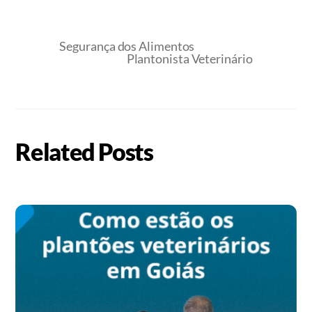
Segurança dos Alimentos
Plantonista Veterinário
Related Posts