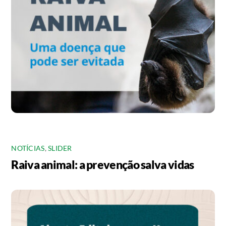
NOTÍCIAS
,
SLIDER
Raiva animal: a prevenção salva vidas