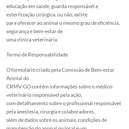
educação em saúde, guarda responsável e
esterilização cirúrgica, ou não, existe
para oferecer ao animal o mesmo grau de eficiência,
segurança e bem-estar de
uma clínica veterinária.
Termo de Responsabilidade
O formulário criado pela Comissão de Bem-estar
Animal do
CRMV-GO contém informações sobre o médico-
veterinário responsável pela ação,
com detalhamento sobre o profissional responsável
pela anestesia, cirurgia e colaboradores,
além de dados sobre os animais, condições de
manutenção do animal no local e um