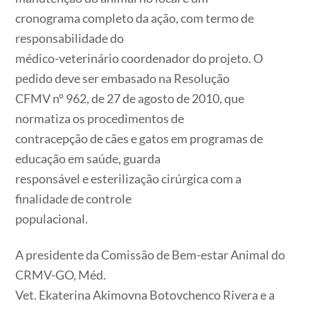
cronograma completo da ação, com termo de
responsabilidade do
médico-veterinário coordenador do projeto. O
pedido deve ser embasado na Resolução
CFMV n° 962, de 27 de agosto de 2010, que
normatiza os procedimentos de
contracepção de cães e gatos em programas de
educação em saúde, guarda
responsável e esterilização cirúrgica com a
finalidade de controle
populacional.
A presidente da Comissão de Bem-estar Animal do
CRMV-GO, Méd.
Vet. Ekaterina Akimovna Botovchenco Rivera e a