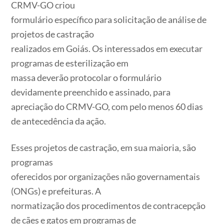
CRMV-GO criou
formulário específico para solicitação de análise de
projetos de castração
realizados em Goiás. Os interessados em executar
programas de esterilização em
massa deverão protocolar o formulário
devidamente preenchido e assinado, para
apreciação do CRMV-GO, com pelo menos 60 dias
de antecedência da ação.
Esses projetos de castração, em sua maioria, são
programas
oferecidos por organizações não governamentais
(ONGs) e prefeituras. A
normatização dos procedimentos de contracepção
de cães e gatos em programas de