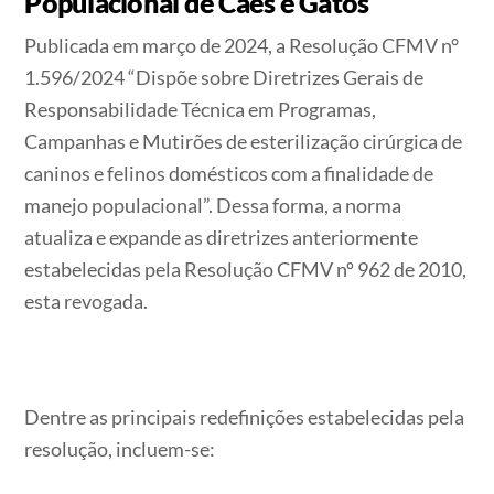
Populacional de Cães e Gatos
Publicada em março de 2024, a Resolução CFMV n°
1.596/2024 “Dispõe sobre Diretrizes Gerais de
Responsabilidade Técnica em Programas,
Campanhas e Mutirões de esterilização cirúrgica de
caninos e felinos domésticos com a finalidade de
manejo populacional”. Dessa forma, a norma
atualiza e expande as diretrizes anteriormente
estabelecidas pela Resolução CFMV nº 962 de 2010,
esta revogada.
Dentre as principais redefinições estabelecidas pela
resolução, incluem-se: