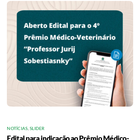
NOTÍCIAS
,
SLIDER
Edital para indicação ao Prêmio Médico-