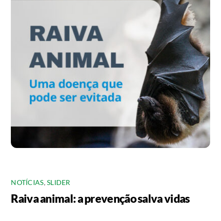
NOTÍCIAS
,
SLIDER
Raiva animal: a prevenção salva vidas