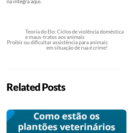
na íntegra aqui.
Teoria do Elo: Ciclos de violência doméstica
e maus-tratos aos animais
Proibir ou dificultar assistência para animais
em situação de rua é crime!
Related Posts