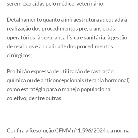
serem exercidas pelo médico-veterinário;
Detalhamento quanto à infraestrutura adequada à
realização dos procedimentos pré, trans e pós-
operatórios; à segurança física e sanitária; à gestão
de resíduos e à qualidade dos procedimentos
cirúrgicos;
Proibição expressa de utilização de castração
química ou de anticoncepcionais (terapia hormonal)
como estratégia para o manejo populacional
coletivo; dentre outras.
Confira a Resolução CFMV n° 1.596/2024 e a norma