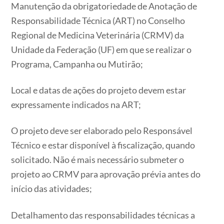
Manutenção da obrigatoriedade de Anotação de
Responsabilidade Técnica (ART) no Conselho
Regional de Medicina Veterinária (CRMV) da
Unidade da Federação (UF) em que se realizar o
Programa, Campanha ou Mutirão;
Local e datas de ações do projeto devem estar
expressamente indicados na ART;
O projeto deve ser elaborado pelo Responsável
Técnico e estar disponível à fiscalização, quando
solicitado. Não é mais necessário submeter o
projeto ao CRMV para aprovação prévia antes do
início das atividades;
Detalhamento das responsabilidades técnicas a