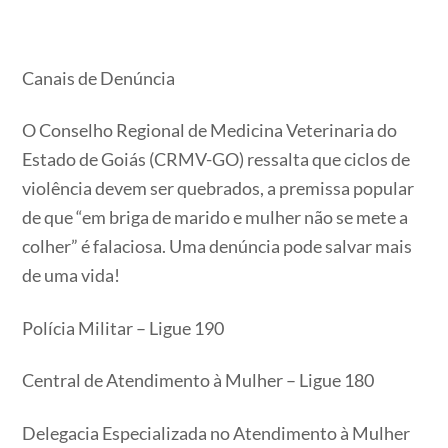
Canais de Denúncia
O Conselho Regional de Medicina Veterinaria do
Estado de Goiás (CRMV-GO) ressalta que ciclos de
violência devem ser quebrados, a premissa popular
de que “em briga de marido e mulher não se mete a
colher” é falaciosa. Uma denúncia pode salvar mais
de uma vida!
Polícia Militar – Ligue 190
Central de Atendimento à Mulher – Ligue 180
Delegacia Especializada no Atendimento à Mulher