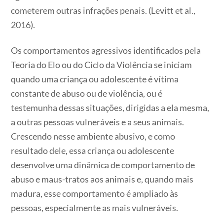
cometerem outras infrações penais. (Levitt et al.,
2016).
Os comportamentos agressivos identificados pela
Teoria do Elo ou do Ciclo da Violência se iniciam
quando uma criança ou adolescente é vítima
constante de abuso ou de violência, ou é
testemunha dessas situações, dirigidas a ela mesma,
a outras pessoas vulneráveis e a seus animais.
Crescendo nesse ambiente abusivo, e como
resultado dele, essa criança ou adolescente
desenvolve uma dinâmica de comportamento de
abuso e maus-tratos aos animais e, quando mais
madura, esse comportamento é ampliado às
pessoas, especialmente as mais vulneráveis.