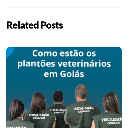
Related Posts