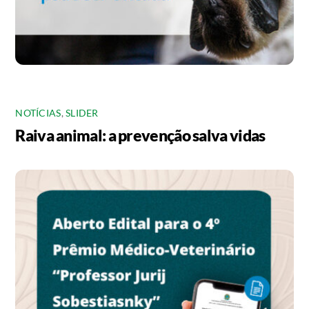
NOTÍCIAS
,
SLIDER
Raiva animal: a prevenção salva vidas