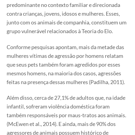
predominante no contexto familiar e direcionada
contra crianças, jovens, idosos e mulheres. Esses,
junto com os animais de companhia, constituem um
grupo vulnerável relacionados à Teoria do Elo.
Conforme pesquisas apontam, mais da metade das
mulheres vítimas de agressão por homens relatam
que seus pets também foram agredidos por esses
mesmos homens, na maioria dos casos, agressões
feitas na presença dessas mulheres (Padilha, 2011).
Além disso, cerca de 27,1% de adultos que, na idade
infantil, sofreram violência doméstica foram
também responsáveis por maus-tratos aos animais.
(McEwen et al., 2014). E ainda, mais de 90% dos
agressores de animais possuem histórico de