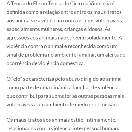
A Teoria do Elo ou Teoria do Ciclo da Violência é
definida como a relação entre entre os maus-tratos
aos animais e a violência contra grupos vulneráveis,
especialmente mulheres, crianças e idosos. As
agressões aos animais não surgem isoladamente. A
violência contra o animal é reconhecida como um
sinal de problema no ambiente familiar, um alerta de
ocorrência de violência doméstica.
O “elo” se caracteriza pelo abuso dirigido ao animal
como parte de uma dinâmica familiar de violência,
que contribui para submeter as outras pessoas mais
vulneráveis a um ambiente de medo e submissão.
Os maus-tratos aos animais estão, intimamente,
relacionados com a violência interpessoal humana,