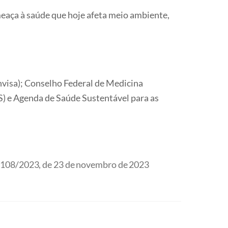
meaça à saúde que hoje afeta meio ambiente,
nvisa); Conselho Federal de Medicina
 e Agenda de Saúde Sustentável para as
108/2023, de 23 de novembro de 2023