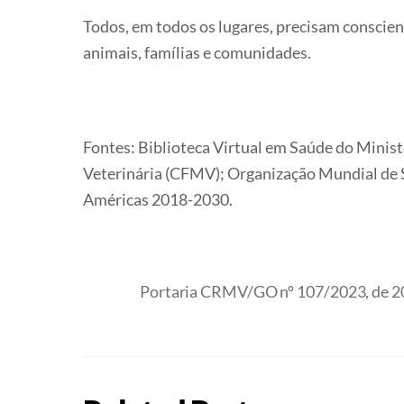
Todos, em todos os lugares, precisam conscien
animais, famílias e comunidades.
Fontes: Biblioteca Virtual em Saúde do Minist
Veterinária (CFMV); Organização Mundial de 
Américas 2018-2030.
Portaria CRMV/GO nº 107/2023, de 2