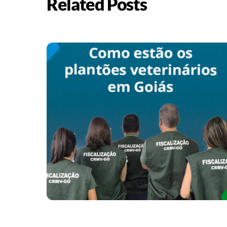
Related Posts