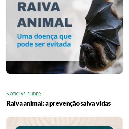
NOTÍCIAS
,
SLIDER
Raiva animal: a prevenção salva vidas