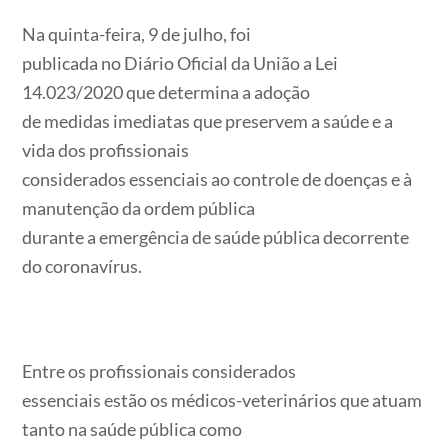
Na quinta-feira, 9 de julho, foi
publicada no Diário Oficial da União a Lei
14.023/2020 que determina a adoção
de medidas imediatas que preservem a saúde e a
vida dos profissionais
considerados essenciais ao controle de doenças e à
manutenção da ordem pública
durante a emergência de saúde pública decorrente
do coronavírus.
Entre os profissionais considerados
essenciais estão os médicos-veterinários que atuam
tanto na saúde pública como