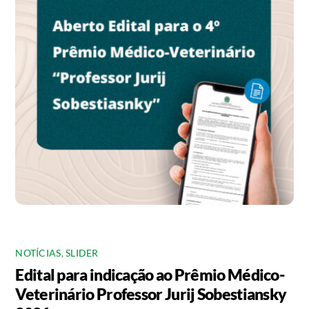
NOTÍCIAS
,
SLIDER
Edital para indicação ao Prêmio Médico-
Veterinário Professor Jurij Sobestiansky