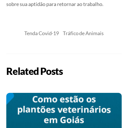
sobre sua aptidão para retornar ao trabalho.
Tenda Covid-19
Tráfico de Animais
Related Posts