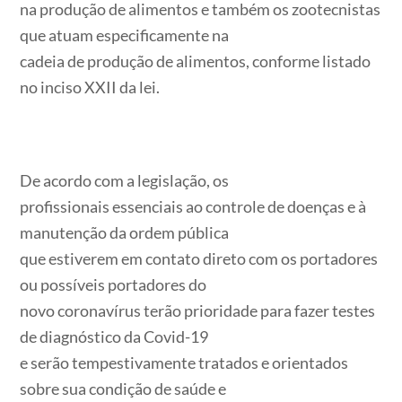
na produção de alimentos e também os zootecnistas
que atuam especificamente na
cadeia de produção de alimentos, conforme listado
no inciso XXII da lei.
De acordo com a legislação, os
profissionais essenciais ao controle de doenças e à
manutenção da ordem pública
que estiverem em contato direto com os portadores
ou possíveis portadores do
novo coronavírus terão prioridade para fazer testes
de diagnóstico da Covid-19
e serão tempestivamente tratados e orientados
sobre sua condição de saúde e