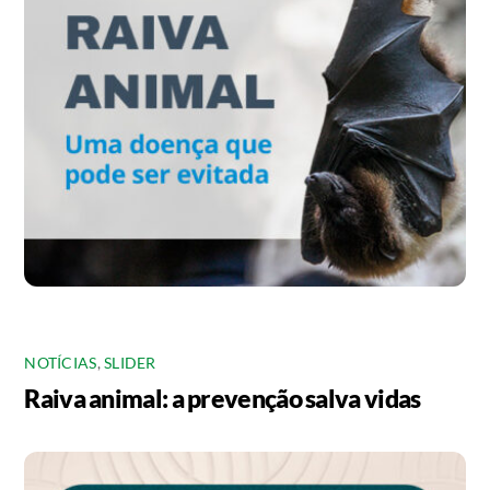
NOTÍCIAS
,
SLIDER
Raiva animal: a prevenção salva vidas