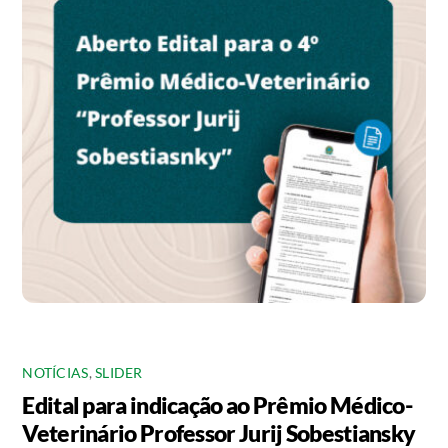
NOTÍCIAS
,
SLIDER
Edital para indicação ao Prêmio Médico-
Veterinário Professor Jurij Sobestiansky