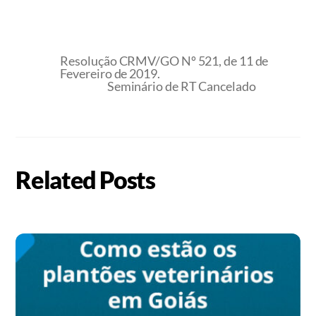
Resolução CRMV/GO Nº 521, de 11 de
Fevereiro de 2019.
Seminário de RT Cancelado
Related Posts