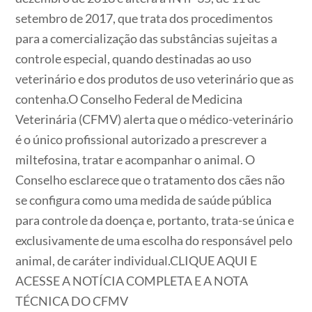
setembro de 2017, que trata dos procedimentos
para a comercialização das substâncias sujeitas a
controle especial, quando destinadas ao uso
veterinário e dos produtos de uso veterinário que as
contenha.O Conselho Federal de Medicina
Veterinária (CFMV) alerta que o médico-veterinário
é o único profissional autorizado a prescrever a
miltefosina, tratar e acompanhar o animal. O
Conselho esclarece que o tratamento dos cães não
se configura como uma medida de saúde pública
para controle da doença e, portanto, trata-se única e
exclusivamente de uma escolha do responsável pelo
animal, de caráter individual.CLIQUE AQUI E
ACESSE A NOTÍCIA COMPLETA E A NOTA
TÉCNICA DO CFMV