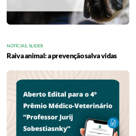
NOTÍCIAS
,
SLIDER
Raiva animal: a prevenção salva vidas