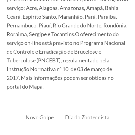
serviço: Acre, Alagoas, Amazonas, Amapá, Bahia,
Ceará, Espírito Santo, Maranhão, Pará, Paraíba,
Pernambuco, Piauí, Rio Grande do Norte, Rondônia,
Roraima, Sergipe e Tocantins.O oferecimento do
serviço on-line está previsto no Programa Nacional
de Controle e Erradicação de Brucelose e
Tuberculose (PNCEBT), regulamentado pela
Instrução Normativa n° 10, de 03 de março de
2017. Mais informações podem ser obtidas no
portal do Mapa.
Novo Golpe
Dia do Zootecnista