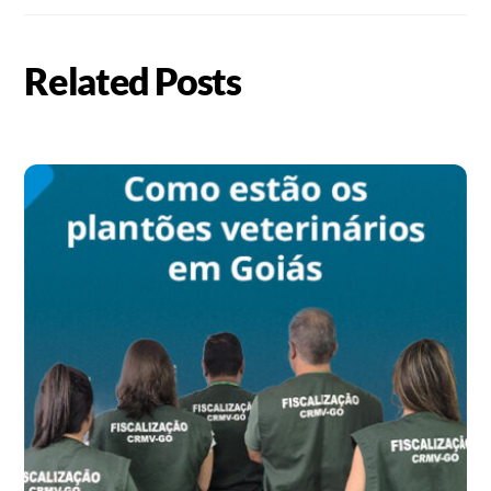
Related Posts