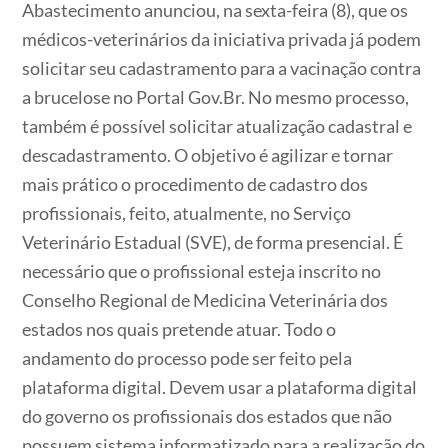
Abastecimento anunciou, na sexta-feira (8), que os
médicos-veterinários da iniciativa privada já podem
solicitar seu cadastramento para a vacinação contra
a brucelose no Portal Gov.Br. No mesmo processo,
também é possível solicitar atualização cadastral e
descadastramento. O objetivo é agilizar e tornar
mais prático o procedimento de cadastro dos
profissionais, feito, atualmente, no Serviço
Veterinário Estadual (SVE), de forma presencial. É
necessário que o profissional esteja inscrito no
Conselho Regional de Medicina Veterinária dos
estados nos quais pretende atuar. Todo o
andamento do processo pode ser feito pela
plataforma digital. Devem usar a plataforma digital
do governo os profissionais dos estados que não
possuem sistema informatizado para a realização do