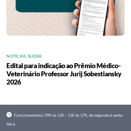
NOTÍCIAS
,
SLIDER
Edital para indicação ao Prêmio Médico-
Veterinário Professor Jurij Sobestiansky
2026
Funcionamento: 09h às 12h - 13h às 17h, de segunda à sexta-
feira