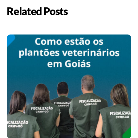
Related Posts