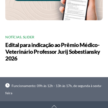
NOTÍCIAS
,
SLIDER
Edital para indicação ao Prêmio Médico-
Veterinário Professor Jurij Sobestiansky
2026
Funcionamento: 09h às 12h - 13h às 17h, de segunda à sexta-
feira
Back