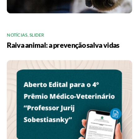
NOTÍCIAS
,
SLIDER
Raiva animal: a prevenção salva vidas