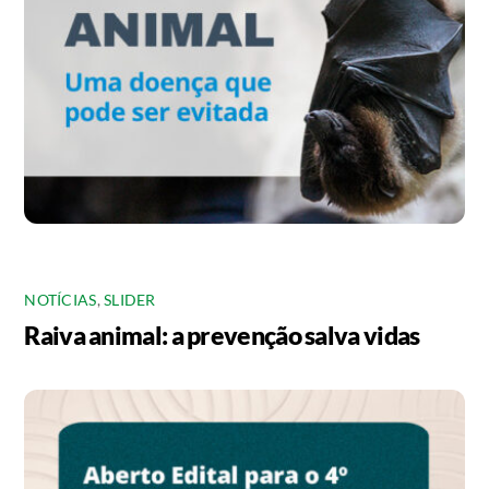
NOTÍCIAS
,
SLIDER
Raiva animal: a prevenção salva vidas