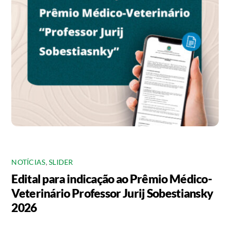
NOTÍCIAS
,
SLIDER
Edital para indicação ao Prêmio Médico-
Veterinário Professor Jurij Sobestiansky
2026