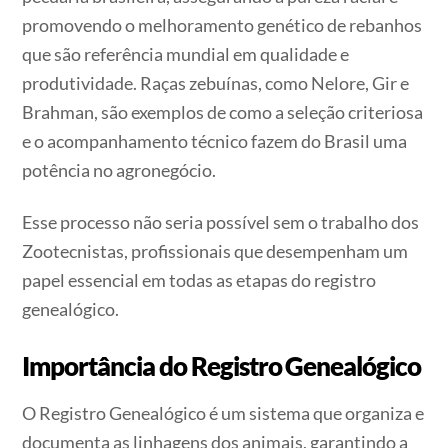
promovendo o melhoramento genético de rebanhos
que são referência mundial em qualidade e
produtividade. Raças zebuínas, como Nelore, Gir e
Brahman, são exemplos de como a seleção criteriosa
e o acompanhamento técnico fazem do Brasil uma
potência no agronegócio.
Esse processo não seria possível sem o trabalho dos
Zootecnistas, profissionais que desempenham um
papel essencial em todas as etapas do registro
genealógico.
Importância do Registro Genealógico
O Registro Genealógico é um sistema que organiza e
documenta as linhagens dos animais, garantindo a