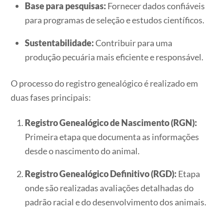
Base para pesquisas:
Fornecer dados confiáveis
para programas de seleção e estudos científicos.
Sustentabilidade:
Contribuir para uma
produção pecuária mais eficiente e responsável.
O processo do registro genealógico é realizado em
duas fases principais:
Registro Genealógico de Nascimento (RGN):
Primeira etapa que documenta as informações
desde o nascimento do animal.
Registro Genealógico Definitivo (RGD):
Etapa
onde são realizadas avaliações detalhadas do
padrão racial e do desenvolvimento dos animais.