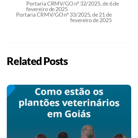
Portaria CRMV/GO nº 32/2025, de 6 de
fevereiro de 2025
Portaria CRMV/GO nº 33/2025, de 21 de
fevereiro de 2025
Related Posts