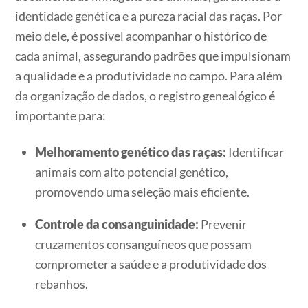
identidade genética e a pureza racial das raças. Por
meio dele, é possível acompanhar o histórico de
cada animal, assegurando padrões que impulsionam
a qualidade e a produtividade no campo. Para além
da organização de dados, o registro genealógico é
importante para:
Melhoramento genético das raças:
Identificar
animais com alto potencial genético,
promovendo uma seleção mais eficiente.
Controle da consanguinidade:
Prevenir
cruzamentos consanguíneos que possam
comprometer a saúde e a produtividade dos
rebanhos.