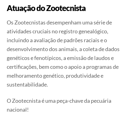
Atuação do Zootecnista
Os Zootecnistas desempenham uma série de
atividades cruciais no registro genealógico,
incluindo a avaliação de padrões raciais e o
desenvolvimento dos animais, a coleta de dados
genéticos e fenotípicos, a emissão de laudos e
certificações, bem como o apoio a programas de
melhoramento genético, produtividade e
sustentabilidade.
O Zootecnista é uma peça-chave da pecuária
nacional!