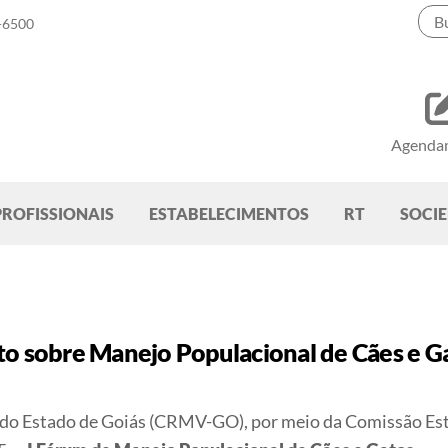
-6500
Agenda
PROFISSIONAIS
ESTABELECIMENTOS
RT
SOCI
sobre Manejo Populacional de Cães e Gat
 do Estado de Goiás (CRMV-GO), por meio da Comissão Esta