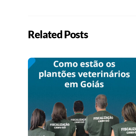
Related Posts