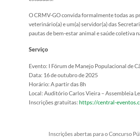
O CRMV-GO convida formalmente todas as pref
veterinário(a) e um(a) servidor(a) das Secret
pautas de bem-estar animal e saúde coletiva n
Serviço
Evento: I Fórum de Manejo Populacional de C
Data: 16 de outubro de 2025
Horário: A partir das 8h
Local: Auditório Carlos Vieira – Assembleia 
Inscrições gratuitas:
https://central-eventos.
Inscrições abertas para o Concurso 