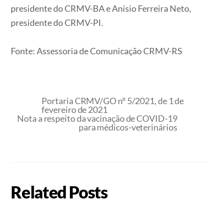
presidente do CRMV-BA e Anísio Ferreira Neto,
presidente do CRMV-PI.
Fonte: Assessoria de Comunicação CRMV-RS
Portaria CRMV/GO nº 5/2021, de 1 de
fevereiro de 2021
Nota a respeito da vacinação de COVID-19
para médicos-veterinários
Related Posts