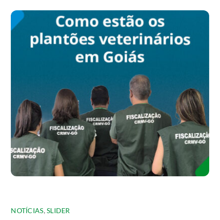
NOTÍCIAS
,
SLIDER