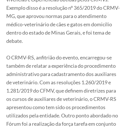
Exemplo disso é a resolução nº 365/2019 do CRMV-
MG, que aprovou normas para o atendimento
médico-veterinário de cães e gatos em domicílio
dentro do estado de Minas Gerais, e foi tema de
debate.
O CRMV-RS, anfitrião do evento, encarregou-se
também de relatar a experiência do procedimento
administrativo para cadastramento dos auxiliares
de veterinário. Com as resoluções 1.260/2019 e
1.281/2019 do CFMV, que definem diretrizes para
os cursos de auxiliares de veterinário, o CRMV-RS
apresentou como tem sido os procedimentos
utilizados pela entidade. Outro ponto abordado no
Fórum foi a realização da força tarefa em conjunto