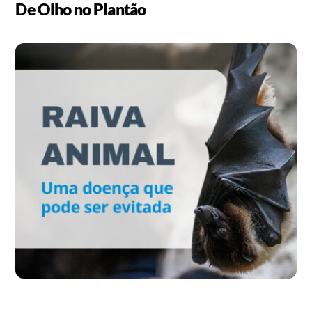
De Olho no Plantão