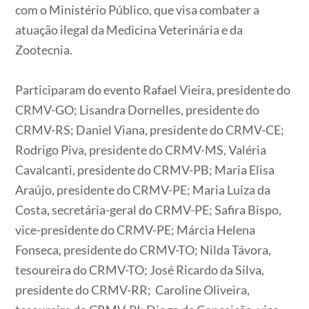
com o Ministério Público, que visa combater a
atuação ilegal da Medicina Veterinária e da
Zootecnia.
Participaram do evento Rafael Vieira, presidente do
CRMV-GO; Lisandra Dornelles, presidente do
CRMV-RS; Daniel Viana, presidente do CRMV-CE;
Rodrigo Piva, presidente do CRMV-MS, Valéria
Cavalcanti, presidente do CRMV-PB; Maria Elisa
Araújo, presidente do CRMV-PE; Maria Luiza da
Costa, secretária-geral do CRMV-PE; Safira Bispo,
vice-presidente do CRMV-PE; Márcia Helena
Fonseca, presidente do CRMV-TO; Nilda Távora,
tesoureira do CRMV-TO; José Ricardo da Silva,
presidente do CRMV-RR; Caroline Oliveira,