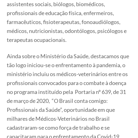
assistentes sociais, biólogos, biomédicos,
profissionais de educação física, enfermeiros,
farmacêuticos, fisioterapeutas, fonoaudiólogos,
médicos, nutricionistas, odontólogos, psicólogos e
terapeutas ocupacionais.
Ainda sobre o Ministério da Saúde, destacamos que
tão logo iniciou-se o enfrentamento à pandemia, o
ministério incluiu os médicos-veterinários entre os
profissionais convocados para o combate à doença
no programa instituído pela Portaria nº 639, de 31
de março de 2020, “O Brasil conta comigo:
Profissionais da Saúde”, oportunidade em que
milhares de Médicos-Veterinários no Brasil
cadastraram-se como força de trabalho e se
capacitaram para o enfrentamento da Covid-19.