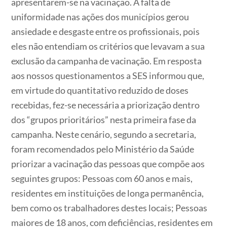
apresentarem-se na vacinação. A falta de
uniformidade nas ações dos municípios gerou
ansiedade e desgaste entre os profissionais, pois
eles não entendiam os critérios que levavam a sua
exclusão da campanha de vacinação. Em resposta
aos nossos questionamentos a SES informou que,
em virtude do quantitativo reduzido de doses
recebidas, fez-se necessária a priorização dentro
dos “grupos prioritários” nesta primeira fase da
campanha. Neste cenário, segundo a secretaria,
foram recomendados pelo Ministério da Saúde
priorizar a vacinação das pessoas que compõe aos
seguintes grupos: Pessoas com 60 anos e mais,
residentes em instituições de longa permanência,
bem como os trabalhadores destes locais; Pessoas
maiores de 18 anos, com deficiências, residentes em