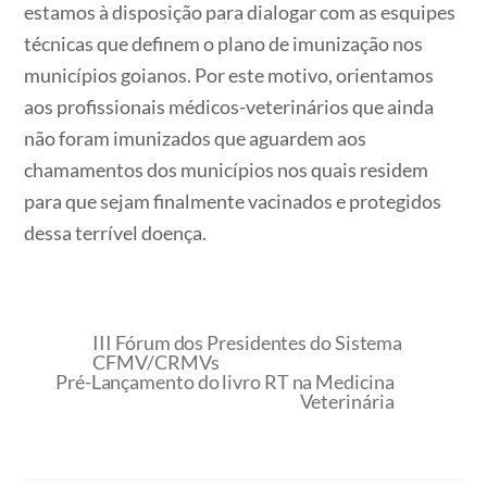
estamos à disposição para dialogar com as esquipes
técnicas que definem o plano de imunização nos
municípios goianos. Por este motivo, orientamos
aos profissionais médicos-veterinários que ainda
não foram imunizados que aguardem aos
chamamentos dos municípios nos quais residem
para que sejam finalmente vacinados e protegidos
dessa terrível doença.
III Fórum dos Presidentes do Sistema
CFMV/CRMVs
Pré-Lançamento do livro RT na Medicina
Veterinária