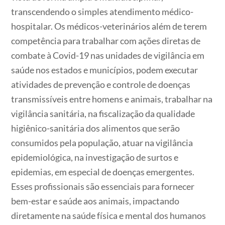
transcendendo o simples atendimento médico-
hospitalar. Os médicos-veterinários além de terem
competência para trabalhar com ações diretas de
combate à Covid-19 nas unidades de vigilância em
saúde nos estados e municípios, podem executar
atividades de prevenção e controle de doenças
transmissíveis entre homens e animais, trabalhar na
vigilância sanitária, na fiscalização da qualidade
higiênico-sanitária dos alimentos que serão
consumidos pela população, atuar na vigilância
epidemiológica, na investigação de surtos e
epidemias, em especial de doenças emergentes.
Esses profissionais são essenciais para fornecer
bem-estar e saúde aos animais, impactando
diretamente na saúde física e mental dos humanos