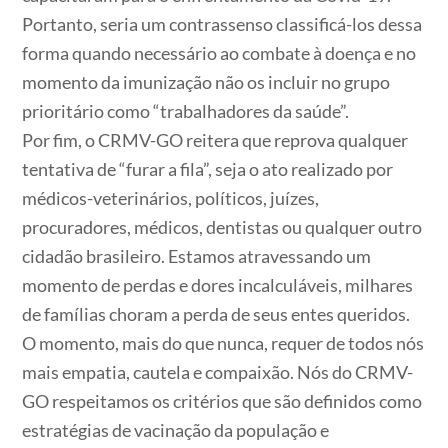
Portanto, seria um contrassenso classificá-los dessa
forma quando necessário ao combate à doença e no
momento da imunização não os incluir no grupo
prioritário como “trabalhadores da saúde”.
Por fim, o CRMV-GO reitera que reprova qualquer
tentativa de “furar a fila”, seja o ato realizado por
médicos-veterinários, políticos, juízes,
procuradores, médicos, dentistas ou qualquer outro
cidadão brasileiro. Estamos atravessando um
momento de perdas e dores incalculáveis, milhares
de famílias choram a perda de seus entes queridos.
O momento, mais do que nunca, requer de todos nós
mais empatia, cautela e compaixão. Nós do CRMV-
GO respeitamos os critérios que são definidos como
estratégias de vacinação da população e