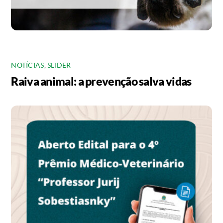
NOTÍCIAS
,
SLIDER
Raiva animal: a prevenção salva vidas