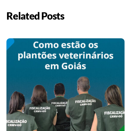
Related Posts