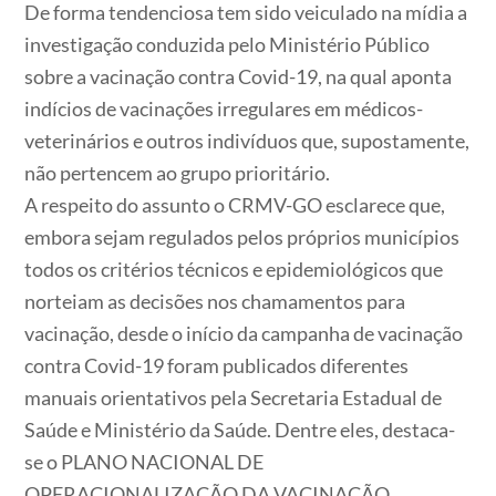
De forma tendenciosa tem sido veiculado na mídia a
investigação conduzida pelo Ministério Público
sobre a vacinação contra Covid-19, na qual aponta
indícios de vacinações irregulares em médicos-
veterinários e outros indivíduos que, supostamente,
não pertencem ao grupo prioritário.
A respeito do assunto o CRMV-GO esclarece que,
embora sejam regulados pelos próprios municípios
todos os critérios técnicos e epidemiológicos que
norteiam as decisões nos chamamentos para
vacinação, desde o início da campanha de vacinação
contra Covid-19 foram publicados diferentes
manuais orientativos pela Secretaria Estadual de
Saúde e Ministério da Saúde. Dentre eles, destaca-
se o PLANO NACIONAL DE
OPERACIONALIZAÇÃO DA VACINAÇÃO