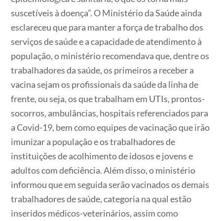
suscetíveis à doença”. O Ministério da Saúde ainda
esclareceu que para manter a força de trabalho dos
serviços de saúde e a capacidade de atendimento à
população, o ministério recomendava que, dentre os
trabalhadores da saúde, os primeiros a receber a
vacina sejam os profissionais da saúde da linha de
frente, ou seja, os que trabalham em UTIs, prontos-
socorros, ambulâncias, hospitais referenciados para
a Covid-19, bem como equipes de vacinação que irão
imunizar a população e os trabalhadores de
instituições de acolhimento de idosos e jovens e
adultos com deficiência. Além disso, o ministério
informou que em seguida serão vacinados os demais
trabalhadores de saúde, categoria na qual estão
inseridos médicos-veterinários, assim como