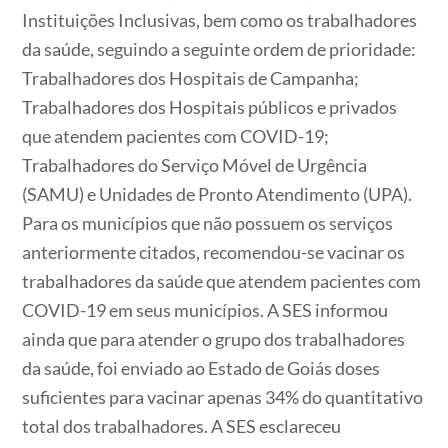
Instituições Inclusivas, bem como os trabalhadores
da saúde, seguindo a seguinte ordem de prioridade:
Trabalhadores dos Hospitais de Campanha;
Trabalhadores dos Hospitais públicos e privados
que atendem pacientes com COVID-19;
Trabalhadores do Serviço Móvel de Urgência
(SAMU) e Unidades de Pronto Atendimento (UPA).
Para os municípios que não possuem os serviços
anteriormente citados, recomendou-se vacinar os
trabalhadores da saúde que atendem pacientes com
COVID-19 em seus municípios. A SES informou
ainda que para atender o grupo dos trabalhadores
da saúde, foi enviado ao Estado de Goiás doses
suficientes para vacinar apenas 34% do quantitativo
total dos trabalhadores. A SES esclareceu