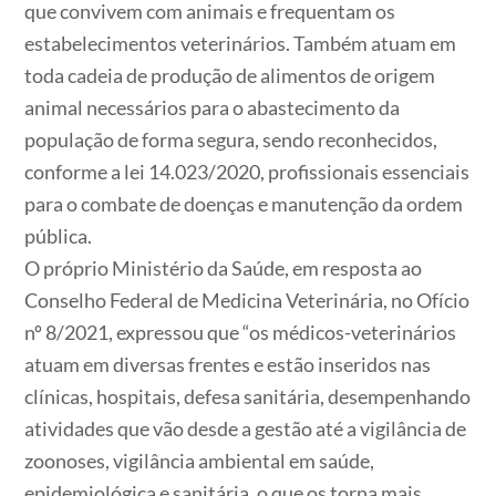
que convivem com animais e frequentam os
estabelecimentos veterinários. Também atuam em
toda cadeia de produção de alimentos de origem
animal necessários para o abastecimento da
população de forma segura, sendo reconhecidos,
conforme a lei 14.023/2020, profissionais essenciais
para o combate de doenças e manutenção da ordem
pública.
O próprio Ministério da Saúde, em resposta ao
Conselho Federal de Medicina Veterinária, no Ofício
nº 8/2021, expressou que “os médicos-veterinários
atuam em diversas frentes e estão inseridos nas
clínicas, hospitais, defesa sanitária, desempenhando
atividades que vão desde a gestão até a vigilância de
zoonoses, vigilância ambiental em saúde,
epidemiológica e sanitária, o que os torna mais