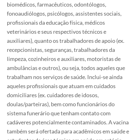
biomédicos, farmacêuticos, odontólogos,
fonoaudiólogos, psicólogos, assistentes sociais,
profissionais da educação física, médicos
veterinários e seus respectivos técnicos e
auxiliares), quanto os trabalhadores de apoio (ex.
recepcionistas, seguranças, trabalhadores da
limpeza, cozinheiros e auxiliares, motoristas de
ambulâncias e outros), ou seja, todos aqueles que
trabalham nos serviços de saúde. Inclui-se ainda
aqueles profissionais que atuam em cuidados
domiciliares (ex. cuidadores de idosos,
doulas/parteiras), bem como funcionários do
sistema funerário que tenham contato com
cadáveres potencialmente contaminados. A vacina
também será ofertada para acadêmicos em saúde e