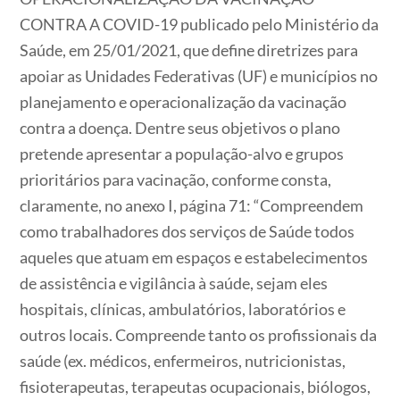
CONTRA A COVID-19 publicado pelo Ministério da
Saúde, em 25/01/2021, que define diretrizes para
apoiar as Unidades Federativas (UF) e municípios no
planejamento e operacionalização da vacinação
contra a doença. Dentre seus objetivos o plano
pretende apresentar a população-alvo e grupos
prioritários para vacinação, conforme consta,
claramente, no anexo I, página 71: “Compreendem
como trabalhadores dos serviços de Saúde todos
aqueles que atuam em espaços e estabelecimentos
de assistência e vigilância à saúde, sejam eles
hospitais, clínicas, ambulatórios, laboratórios e
outros locais. Compreende tanto os profissionais da
saúde (ex. médicos, enfermeiros, nutricionistas,
fisioterapeutas, terapeutas ocupacionais, biólogos,