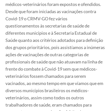
médicos-veterinários foram expostos e ofendidos.
Desde que foram iniciadas as vacinações contra
Covid-19 o CRMV-GO fez vários
questionamentos às secretarias de saúde de
diferentes municípios e à Secretaria Estadual de
Saúde quanto aos critérios adotados para definição
dos grupos prioritários, pois assistíamos a inúmeras
ações de vacinações de outras categorias de
profissionais de saúde que não atuavam na linha de
frente do combate à Covid-19 sem que médicos-
veterinários fossem chamados para serem
vacinados, ao mesmo tempo em que víamos que em
diversos municípios brasileiros os médicos-
veterinários, assim como todos os outros
trabalhadores de saúde, eram chamados para