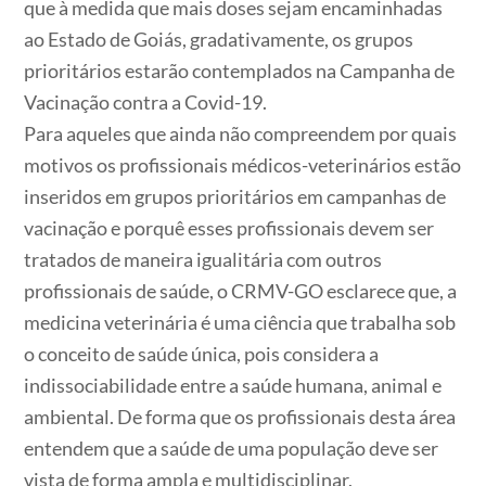
que à medida que mais doses sejam encaminhadas
ao Estado de Goiás, gradativamente, os grupos
prioritários estarão contemplados na Campanha de
Vacinação contra a Covid-19.
Para aqueles que ainda não compreendem por quais
motivos os profissionais médicos-veterinários estão
inseridos em grupos prioritários em campanhas de
vacinação e porquê esses profissionais devem ser
tratados de maneira igualitária com outros
profissionais de saúde, o CRMV-GO esclarece que, a
medicina veterinária é uma ciência que trabalha sob
o conceito de saúde única, pois considera a
indissociabilidade entre a saúde humana, animal e
ambiental. De forma que os profissionais desta área
entendem que a saúde de uma população deve ser
vista de forma ampla e multidisciplinar,