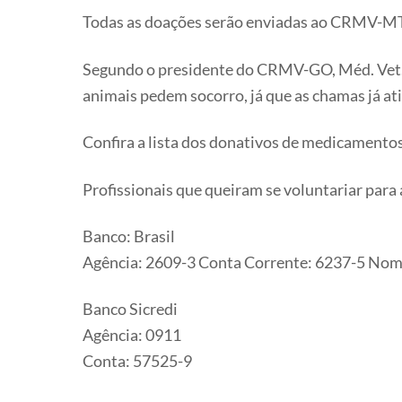
Todas as doações serão enviadas ao CRMV-MT 
Segundo o presidente do CRMV-GO, Méd. Vet. 
animais pedem socorro, já que as chamas já at
Confira a lista dos donativos de medicamento
Profissionais que queiram se voluntariar par
Banco: Brasil
Agência: 2609-3 Conta Corrente: 6237-5 Nom
Banco Sicredi
Agência: 0911
Conta: 57525-9