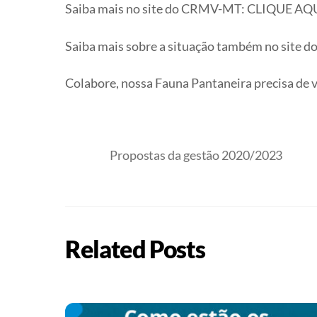
Saiba mais no site do CRMV-MT: CLIQUE AQ
Saiba mais sobre a situação também no site 
Colabore, nossa Fauna Pantaneira precisa de 
Propostas da gestão 2020/2023
Related Posts