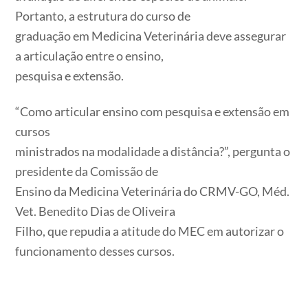
Portanto, a estrutura do curso de
graduação em Medicina Veterinária deve assegurar
a articulação entre o ensino,
pesquisa e extensão.
“Como articular ensino com pesquisa e extensão em
cursos
ministrados na modalidade a distância?”, pergunta o
presidente da Comissão de
Ensino da Medicina Veterinária do CRMV-GO, Méd.
Vet. Benedito Dias de Oliveira
Filho, que repudia a atitude do MEC em autorizar o
funcionamento desses cursos.