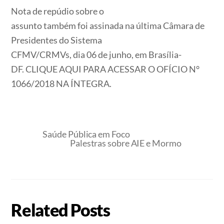
Nota de repúdio sobre o
assunto também foi assinada na última Câmara de
Presidentes do Sistema
CFMV/CRMVs, dia 06 de junho, em Brasília-
DF. CLIQUE AQUI PARA ACESSAR O OFÍCIO N°
1066/2018 NA ÍNTEGRA.
Saúde Pública em Foco
Palestras sobre AIE e Mormo
Related Posts