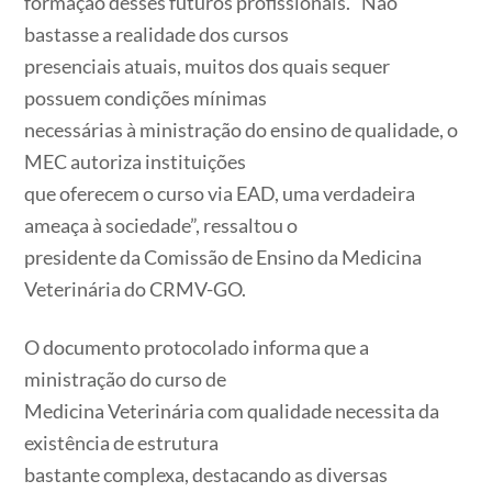
formação desses futuros profissionais. “Não
bastasse a realidade dos cursos
presenciais atuais, muitos dos quais sequer
possuem condições mínimas
necessárias à ministração do ensino de qualidade, o
MEC autoriza instituições
que oferecem o curso via EAD, uma verdadeira
ameaça à sociedade”, ressaltou o
presidente da Comissão de Ensino da Medicina
Veterinária do CRMV-GO.
O documento protocolado informa que a
ministração do curso de
Medicina Veterinária com qualidade necessita da
existência de estrutura
bastante complexa, destacando as diversas