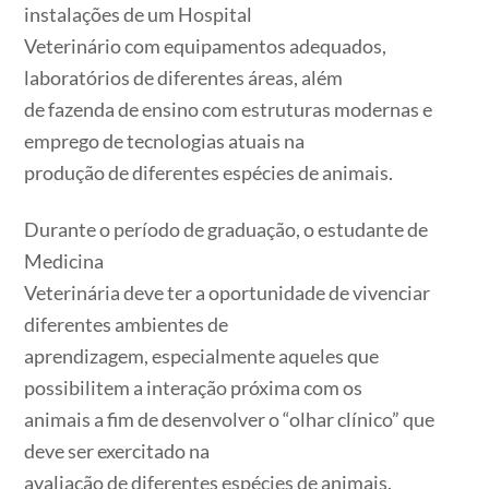
instalações de um Hospital
Veterinário com equipamentos adequados,
laboratórios de diferentes áreas, além
de fazenda de ensino com estruturas modernas e
emprego de tecnologias atuais na
produção de diferentes espécies de animais.
Durante o período de graduação, o estudante de
Medicina
Veterinária deve ter a oportunidade de vivenciar
diferentes ambientes de
aprendizagem, especialmente aqueles que
possibilitem a interação próxima com os
animais a fim de desenvolver o “olhar clínico” que
deve ser exercitado na
avaliação de diferentes espécies de animais.