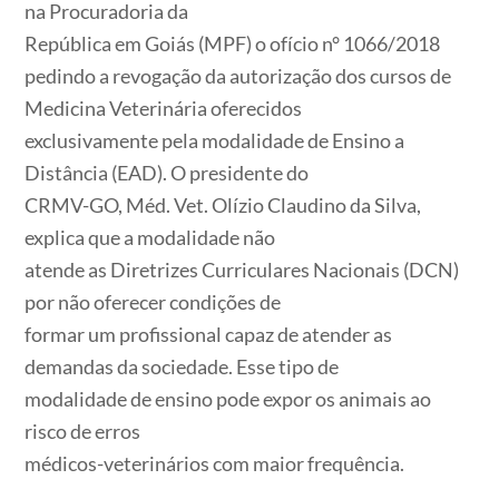
na Procuradoria da
República em Goiás (MPF) o ofício n° 1066/2018
pedindo a revogação da autorização dos cursos de
Medicina Veterinária oferecidos
exclusivamente pela modalidade de Ensino a
Distância (EAD). O presidente do
CRMV-GO, Méd. Vet. Olízio Claudino da Silva,
explica que a modalidade não
atende as Diretrizes Curriculares Nacionais (DCN)
por não oferecer condições de
formar um profissional capaz de atender as
demandas da sociedade. Esse tipo de
modalidade de ensino pode expor os animais ao
risco de erros
médicos-veterinários com maior frequência.