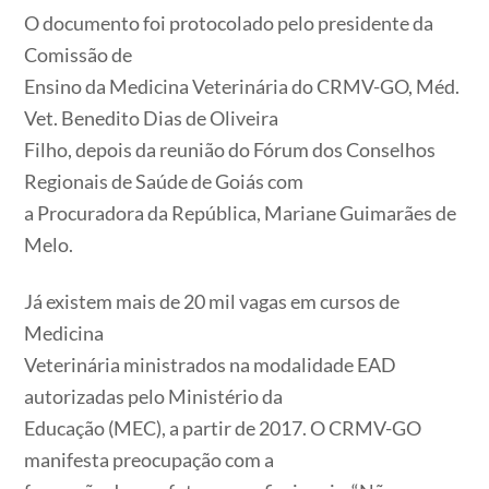
O documento foi protocolado pelo presidente da
Comissão de
Ensino da Medicina Veterinária do CRMV-GO, Méd.
Vet. Benedito Dias de Oliveira
Filho, depois da reunião do Fórum dos Conselhos
Regionais de Saúde de Goiás com
a Procuradora da República, Mariane Guimarães de
Melo.
Já existem mais de 20 mil vagas em cursos de
Medicina
Veterinária ministrados na modalidade EAD
autorizadas pelo Ministério da
Educação (MEC), a partir de 2017. O CRMV-GO
manifesta preocupação com a