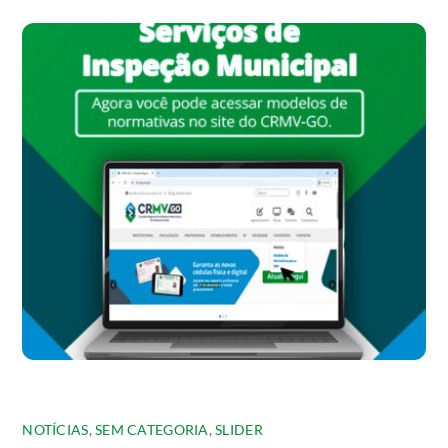
NOTÍCIAS
,
SEM CATEGORIA
,
SLIDER