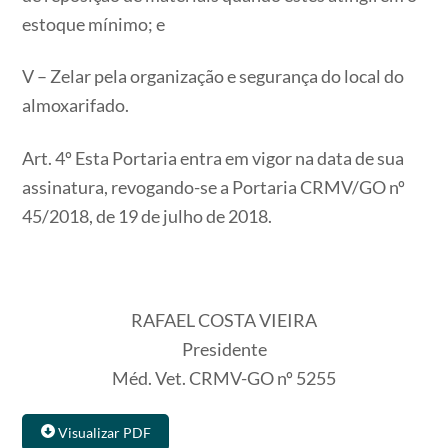
estoque mínimo; e
V – Zelar pela organização e segurança do local do
almoxarifado.
Art. 4º Esta Portaria entra em vigor na data de sua
assinatura, revogando-se a Portaria CRMV/GO nº
45/2018, de 19 de julho de 2018.
RAFAEL COSTA VIEIRA
Presidente
Méd. Vet. CRMV-GO nº 5255
Visualizar PDF