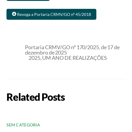
Revoga a Portaria CRMV/GO nº 45/2018
Portaria CRMV/GO nº 170/2025, de 17 de
dezembro de 2025
2025, UM ANO DE REALIZAÇÕES
Related Posts
SEM CATEGORIA