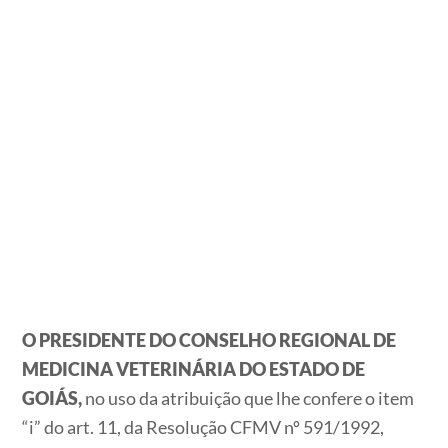
O PRESIDENTE DO CONSELHO REGIONAL DE
MEDICINA VETERINÁRIA DO ESTADO DE
GOIÁS,
no uso da atribuição que lhe confere o item
“i” do art. 11, da Resolução CFMV nº 591/1992,