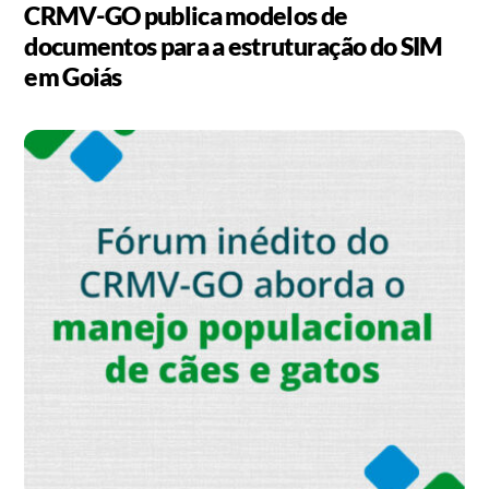
CRMV-GO publica modelos de
documentos para a estruturação do SIM
em Goiás