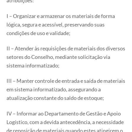
atribuições:
I – Organizar e armazenar os materiais de forma
lógica, segura e acessível, preservando suas
condições de uso e validade;
II – Atender às requisições de materiais dos diversos
setores do Conselho, mediante solicitação via
sistema informatizado;
III – Manter controle de entrada e saída de materiais
em sistema informatizado, assegurando a
atualização constante do saldo de estoque;
IV – Informar ao Departamento de Gestão e Apoio
Logístico, com a devida antecedência, a necessidade
de reposição de materiais quando estes atingirem o