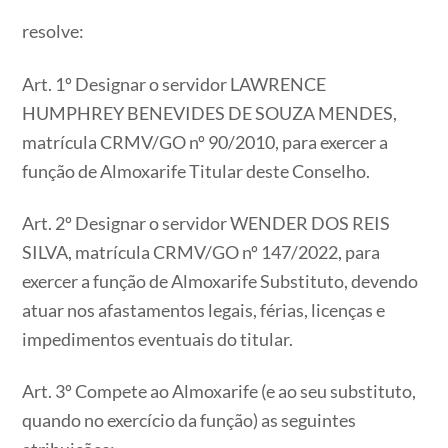
resolve:
Art. 1º Designar o servidor LAWRENCE
HUMPHREY BENEVIDES DE SOUZA MENDES,
matrícula CRMV/GO nº 90/2010, para exercer a
função de Almoxarife Titular deste Conselho.
Art. 2º Designar o servidor WENDER DOS REIS
SILVA, matrícula CRMV/GO nº 147/2022, para
exercer a função de Almoxarife Substituto, devendo
atuar nos afastamentos legais, férias, licenças e
impedimentos eventuais do titular.
Art. 3º Compete ao Almoxarife (e ao seu substituto,
quando no exercício da função) as seguintes